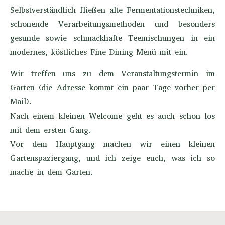
Selbstverständlich fließen alte Fermentationstechniken,
schonende Verarbeitungsmethoden und besonders
gesunde sowie schmackhafte Teemischungen in ein
modernes, köstliches Fine-Dining-Menü mit ein.
Wir treffen uns zu dem Veranstaltungstermin im
Garten (die Adresse kommt ein paar Tage vorher per
Mail).
Nach einem kleinen Welcome geht es auch schon los
mit dem ersten Gang.
Vor dem Hauptgang machen wir einen kleinen
Gartenspaziergang, und ich zeige euch, was ich so
mache in dem Garten.