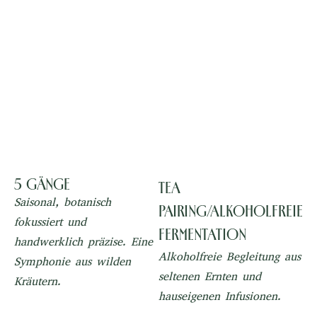
5 Gänge
Tea
Saisonal, botanisch
Pairing/Alkoholfreie
fokussiert und
Fermentation
handwerklich präzise. Eine
Alkoholfreie Begleitung aus
Symphonie aus wilden
seltenen Ernten und
Kräutern.
hauseigenen Infusionen.