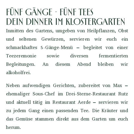
Fünf Gänge - Fünf Tees
Dein Dinner im Klostergarten
Inmitten des Gartens, umgeben von Heilpflanzen, Obst
und seltenen Gewürzen, servieren wir euch ein
schmackhaftes 5-Gänge-Menü – begleitet von einer
Teezeremonie sowie diversen fermentierten
Begleitungen. An diesem Abend bleiben wir
alkoholfrei.
Neben aufwendigen Gerichten, zubereitet von Max –
ehemaliger Sous-Chef im Drei-Sterne-Restaurant Rutz
und aktuell tätig im Restaurant Aerde – servieren wir
zu jedem Gang einen passenden Tee. Die Kräuter und
das Gemüse stammen direkt aus dem Garten um euch
herum.